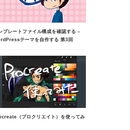
ンプレートファイル構成を確認する –
ordPressテーマを自作する 第3回
rocreate（プロクリエイト）を使ってみ