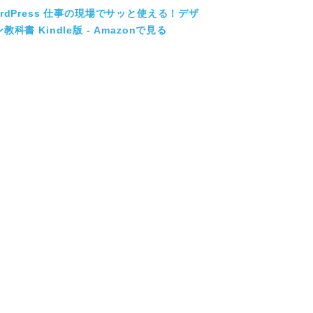
ordPress 仕事の現場でサッと使える！デザ
教科書 Kindle版 - Amazonで見る