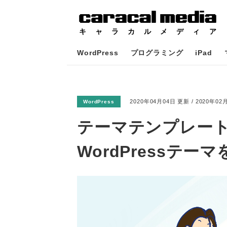
WordPress
プログラミング
iPad
2020年04月04日 更新 / 2020年0
WordPress
テーマテンプレート
WordPressテー