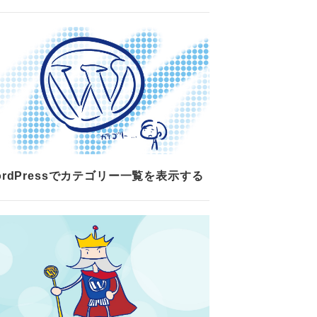
ordPressでカテゴリー一覧を表示する