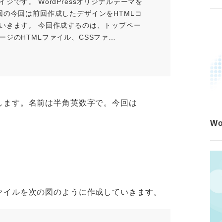
ジです。 WordPressオリジナルテーマを
回の今回は前回作成したデザインをHTMLコ
いきます。 今回作成するのは、トップペー
ージのHTMLファイル、CSSファ…
します。名前は半角英数字で。今回は
W
ァイルを次の図のように作成していきます。