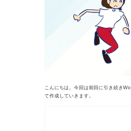
こんにちは。今回は前回に引き続きWor
て作成していきます。