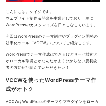
こんにちは。ケイジです。
ウェブサイト制作＆開発を生業としており、主に
WordPressのカスタマイズを日々こなしています。
今回はWordPressのテーマ制作やプラグイン開発の
効率化ツール「VCCW」についてご紹介します。
WordPressでテーマ作成はできるけどサーバ技術と
かローカル環境とかなんだかよく分からない脱初級
者の方にぜひ読んでいただきたい！
VCCWを使ったWordPressテーマ作
成がオトク
VCCWはWordPressのテーマやプラグインをローカ