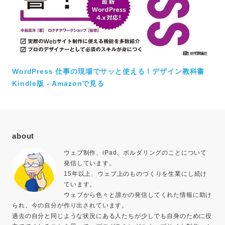
WordPress 仕事の現場でサッと使える！デザイン教科書
Kindle版 - Amazonで見る
about
ウェブ制作、iPad、ボルダリングのことについて
発信しています。
15年以上、ウェブ上のものづくりを生業にし続け
ています。
ウェブから色々と誰かの発信してくれた情報に助け
られ、今の自分が作り出されています。
過去の自分と同じような状況にある人たちが少しでも自身のために役