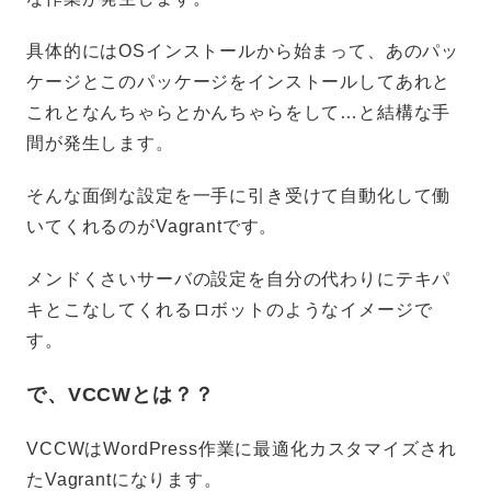
具体的にはOSインストールから始まって、あのパッ
ケージとこのパッケージをインストールしてあれと
これとなんちゃらとかんちゃらをして…と結構な手
間が発生します。
そんな面倒な設定を一手に引き受けて自動化して働
いてくれるのがVagrantです。
メンドくさいサーバの設定を自分の代わりにテキパ
キとこなしてくれるロボットのようなイメージで
す。
で、VCCWとは？？
VCCWはWordPress作業に最適化カスタマイズされ
たVagrantになります。