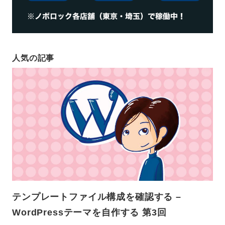
人気の記事
テンプレートファイル構成を確認する –
WordPressテーマを自作する 第3回