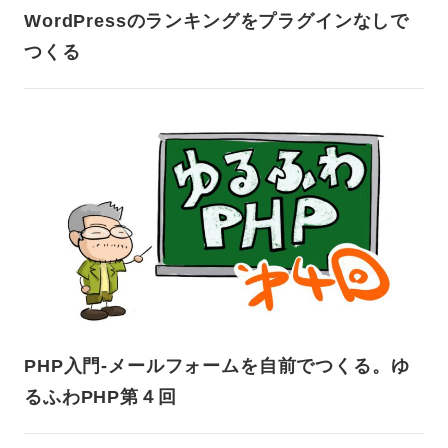
WordPressのランキングをプラグインなしで
つくる
PHP入門-メールフォームを自前でつくる。ゆ
るふわPHP第４回