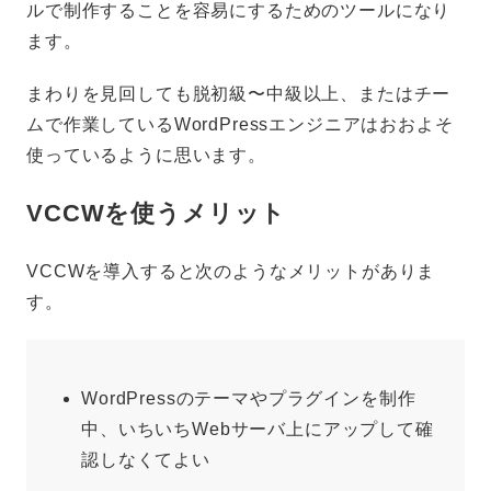
ルで制作することを容易にするためのツールになり
ます。
まわりを見回しても脱初級〜中級以上、またはチー
ムで作業しているWordPressエンジニアはおおよそ
使っているように思います。
VCCWを使うメリット
VCCWを導入すると次のようなメリットがありま
す。
WordPressのテーマやプラグインを制作
中、いちいちWebサーバ上にアップして確
認しなくてよい