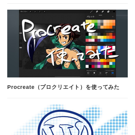
Procreate（プロクリエイト）を使ってみた