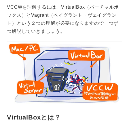
VCCWを理解するには、VirtualBox（バーチャルボ
ックス）とVagrant（ベイグラント・ヴェイグラン
ト）という２つの理解が必要になりますので一つず
つ解説していきましょう。
VirtualBoxとは？