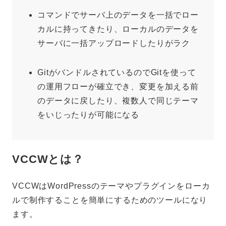
コマンドでサーバ上のデータを一括でロー
カルに持ってきたり、ローカルのデータを
サーバに一括アップロードしたりがラク
GitがバンドルされているのでGitを使って
の運用フローが確立でき、変更を加える前
のデータに戻したり、複数人で同じテーマ
をいじったりが可能になる
VCCWとは？
VCCWはWordPressのテーマやプラグインをローカ
ルで制作することを簡単にするためのツールになり
ます。