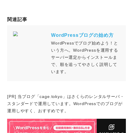
関連記事
WordPressブログの始め方
WordPressでブログ始めよう！と
いう方へ。WordPressを運用する
サーバー選定からインストールま
で、順を追ってやさしく説明して
います。
[PR] 当ブログ「cage.tokyo」はさくらのレンタルサーバ・
スタンダードで運用しています。WordPressでのブログが
運用しやすく、おすすめです。