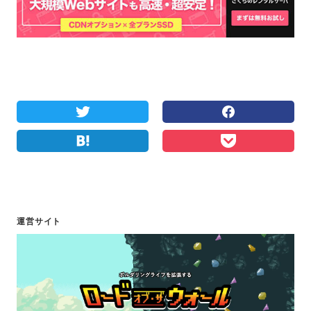
運営サイト