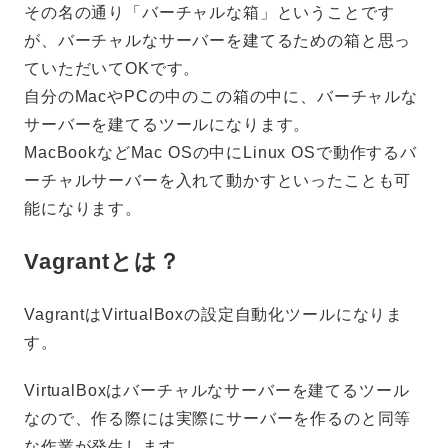
その名の通り「バーチャルな箱」ということです
が、バーチャルなサーバーを建てるための箱と思っ
ていただいてOKです。
自分のMacやPCの中のこの箱の中に、バーチャルな
サーバーを建てるツールになります。
MacBookなどMac OSの中にLinux OSで動作するバ
ーチャルサーバーを入れて動かすといったことも可
能になります。
Vagrantとは？
VagrantはVirtualBoxの設定自動化ツールになりま
す。
VirtualBoxはバーチャルなサーバーを建てるツール
なので、作る際には実際にサーバーを作るのと同等
な作業が発生します。