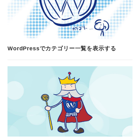
WordPressでカテゴリー一覧を表示する