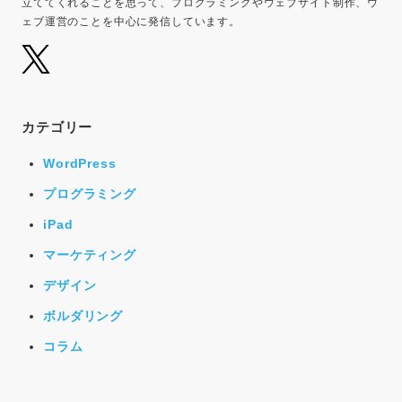
立ててくれることを思って、プログラミングやウェブサイト制作、ウ
ェブ運営のことを中心に発信しています。
カテゴリー
WordPress
プログラミング
iPad
マーケティング
デザイン
ボルダリング
コラム