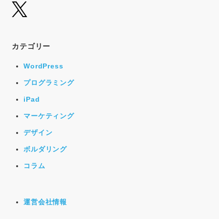
カテゴリー
WordPress
プログラミング
iPad
マーケティング
デザイン
ボルダリング
コラム
運営会社情報