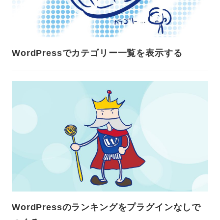
WordPressでカテゴリー一覧を表示する
WordPressのランキングをプラグインなしで