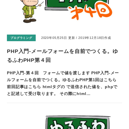
2020年05月25日 更新 / 2019年12月18日作成
プログラミング
PHP入門-メールフォームを自前でつくる。ゆ
るふわPHP第４回
PHP入門-第４回 フォームで値を渡します PHP入門-メー
ルフォームを自前でつくる。ゆるふわPHP第1回はこちら
前回記事はこちら htmlタグの で送信された値を、phpで
と記述して受け取ります。 その際にhtml…