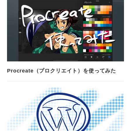
Procreate（プロクリエイト）を使ってみた