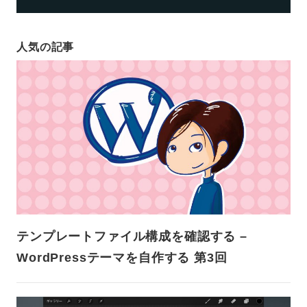
人気の記事
テンプレートファイル構成を確認する –
WordPressテーマを自作する 第3回