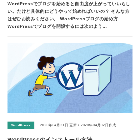
WordPressでブログを始めると自由度が上がっていいらし
い。だけど具体的にどうやって始めればいいの？ そんな方
はぜひお読みください。 WordPressブログの始め方
WordPressでブログを開設するには次のよう…
2020年04月21日 更新 / 2020年04月02日作成
WordPress
WordPressのインストール方法