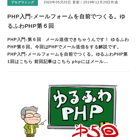
2020年05月25日 更新 / 2019年12月20日作成
プログラミング
PHP入門-メールフォームを自前でつくる。ゆ
るふわPHP第６回
PHP入門-第６回 メール送信できちゃうんです！ ゆるふわ
PHP第６回。今回はPHPでメール送信をする解説です。
PHP入門-メールフォームを自前でつくる。ゆるふわPHP第
1回はこちら 前回記事はこちら phpにはメール…