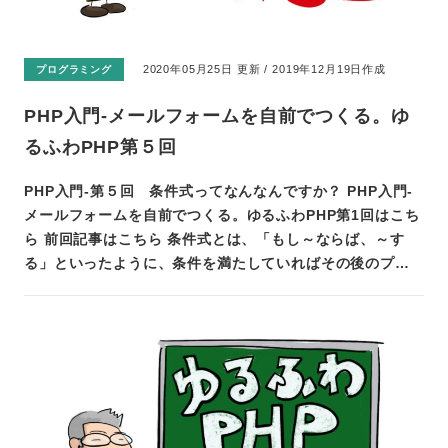
2020年05月25日 更新 / 2019年12月19日作成
プログラミング
PHP入門-メールフォームを自前でつくる。ゆ
るふわPHP第５回
PHP入門-第５回 条件式ってなんなんですか？ PHP入門-
メールフォームを自前でつくる。ゆるふわPHP第1回はこち
ら 前回記事はこちら 条件式とは、「もし～ならば、～す
る」といったように、条件を満たしていればその後のプ…