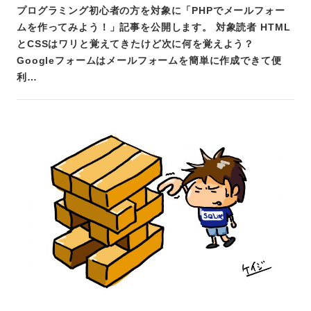
プログラミング初心者の方を対象に「PHPでメールフォー
ムを作ってみよう！」記事を公開します。 対象読者 HTML
とCSSはワリと覚えてきたけど次に何を覚えよう？
Googleフォームはメールフォームを簡単に作成できて便
利…