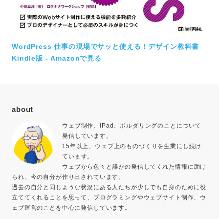
WordPress 仕事の現場でサッと使える！デザイン教科書
Kindle版 - Amazonで見る
about
ウェブ制作、iPad、ボルダリングのことについて
発信しています。
15年以上、ウェブ上のものづくりを生業にし続け
ています。
ウェブから色々と誰かの発信してくれた情報に助け
られ、今の自分が作り出されています。
過去の自分と同じような状況にある人たちが少しでも自身のために役
立ててくれることを思って、プログラミングやウェブサイト制作、ウ
ェブ運営のことを中心に発信しています。