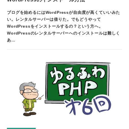
ブログを始めるにはWordPressが自由度が高くていいみた
い。レンタルサーバーは借りた。でもどうやって
WordPressをインストールするの？という方へ。
WordPressのレンタルサーバーへのインストールは難しく
あ…