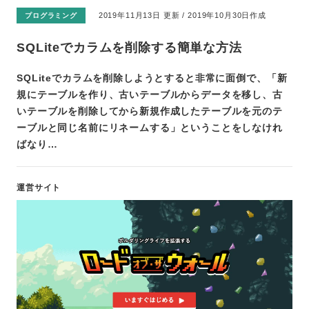
2019年11月13日 更新 / 2019年10月30日作成
プログラミング
SQLiteでカラムを削除する簡単な方法
SQLiteでカラムを削除しようとすると非常に面倒で、「新
規にテーブルを作り、古いテーブルからデータを移し、古
いテーブルを削除してから新規作成したテーブルを元のテ
ーブルと同じ名前にリネームする」ということをしなけれ
ばなり…
運営サイト