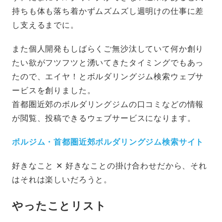
持ちも体も落ち着かずムズムズし週明けの仕事に差
し支えるまでに。
また個人開発もしばらくご無沙汰していて何か創り
たい欲がフツフツと湧いてきたタイミングでもあっ
たので、エイヤ！とボルダリングジム検索ウェブサ
ービスを創りました。
首都圏近郊のボルダリングジムの口コミなどの情報
が閲覧、投稿できるウェブサービスになります。
ボルジム・首都圏近郊ボルダリングジム検索サイト
好きなこと ✕ 好きなことの掛け合わせだから、それ
はそれは楽しいだろうと。
やったことリスト