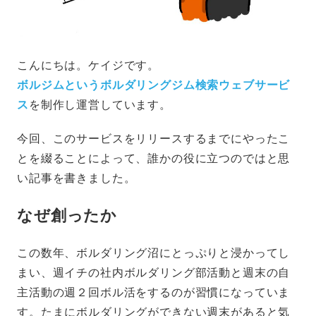
こんにちは。ケイジです。
ボルジムというボルダリングジム検索ウェブサービ
ス
を制作し運営しています。
今回、このサービスをリリースするまでにやったこ
とを綴ることによって、誰かの役に立つのではと思
い記事を書きました。
なぜ創ったか
この数年、ボルダリング沼にとっぷりと浸かってし
まい、週イチの社内ボルダリング部活動と週末の自
主活動の週２回ボル活をするのが習慣になっていま
す。たまにボルダリングができない週末があると気