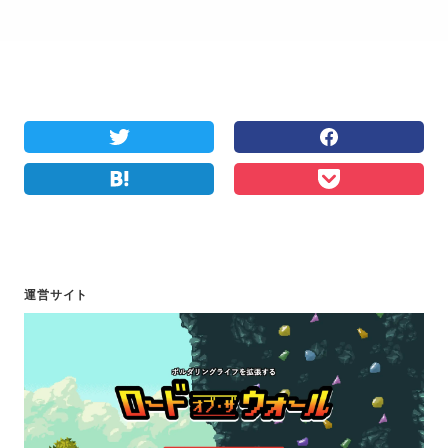
運営サイト