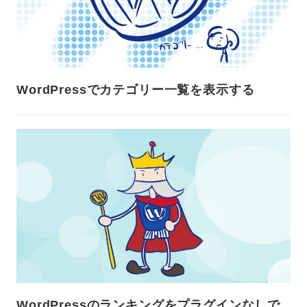
WordPressでカテゴリー一覧を表示する
WordPressのランキングをプラグインなしで