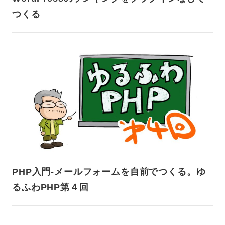
つくる
PHP入門-メールフォームを自前でつくる。ゆ
るふわPHP第４回