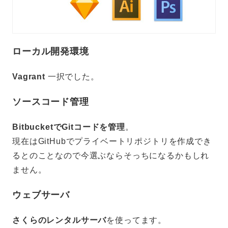
ローカル開発環境
Vagrant
一択でした。
ソースコード管理
BitbucketでGitコードを管理
。
現在はGitHubでプライベートリポジトリを作成でき
るとのことなので今選ぶならそっちになるかもしれ
ません。
ウェブサーバ
さくらのレンタルサーバ
を使ってます。