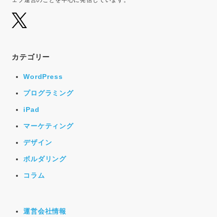
カテゴリー
WordPress
プログラミング
iPad
マーケティング
デザイン
ボルダリング
コラム
運営会社情報