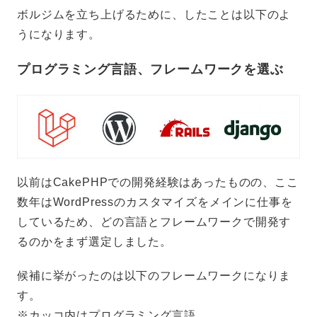
ボルジムを立ち上げるために、したことは以下のよ
うになります。
プログラミング言語、フレームワークを選ぶ
以前はCakePHPでの開発経験はあったものの、ここ
数年はWordPressのカスタマイズをメインに仕事を
しているため、どの言語とフレームワークで開発す
るのかをまず選定しました。
候補に挙がったのは以下のフレームワークになりま
す。
※カッコ内はプログラミング言語