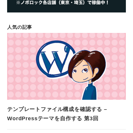
人気の記事
テンプレートファイル構成を確認する –
WordPressテーマを自作する 第3回