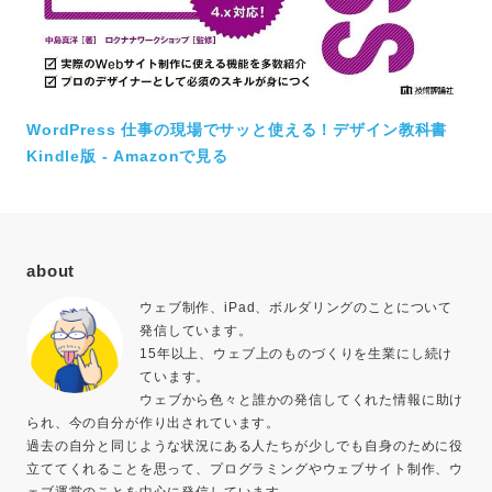
WordPress 仕事の現場でサッと使える！デザイン教科書
Kindle版 - Amazonで見る
about
ウェブ制作、iPad、ボルダリングのことについて
発信しています。
15年以上、ウェブ上のものづくりを生業にし続け
ています。
ウェブから色々と誰かの発信してくれた情報に助け
られ、今の自分が作り出されています。
過去の自分と同じような状況にある人たちが少しでも自身のために役
立ててくれることを思って、プログラミングやウェブサイト制作、ウ
ェブ運営のことを中心に発信しています。