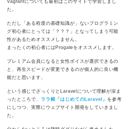
Vagrantについても最初はこのサイトで学習しまし
た。
ただし「ある程度の基礎知識が」ないプログラミン
グ初心者にとっては「？？？」となってしまう可能
性があるためオススメしません。
まったくの初心者にはProgateをオススメします。
プレミアム会員になると女性ボイスが選択できるの
と、再生スピードが変更できるのが個人的に良い機
能だと思います。
という感じでざっくりとLaravelについて理解が深ま
ったところで、
ララ帳「はじめてのLaravel」
を参考
にしつつ、実際にウェブサイト開発をしていきまし
た。