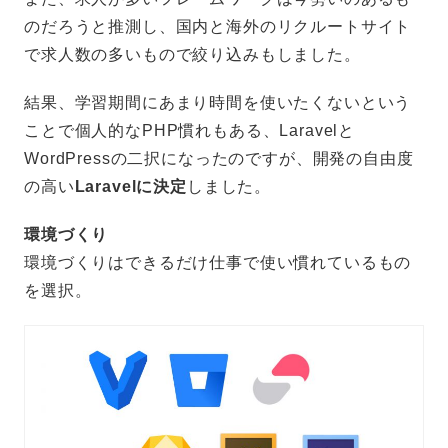
のだろうと推測し、国内と海外のリクルートサイト
で求人数の多いもので絞り込みもしました。
結果、学習期間にあまり時間を使いたくないという
ことで個人的なPHP慣れもある、Laravelと
WordPressの二択になったのですが、開発の自由度
の高い
Laravelに決定
しました。
環境づくり
環境づくりはできるだけ仕事で使い慣れているもの
を選択。