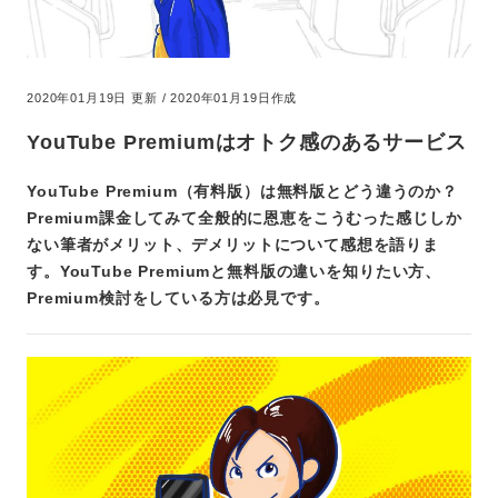
2020年01月19日 更新 / 2020年01月19日作成
YouTube Premiumはオトク感のあるサービス
YouTube Premium（有料版）は無料版とどう違うのか？
Premium課金してみて全般的に恩恵をこうむった感じしか
ない筆者がメリット、デメリットについて感想を語りま
す。YouTube Premiumと無料版の違いを知りたい方、
Premium検討をしている方は必見です。