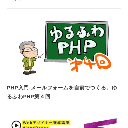
PHP入門-メールフォームを自前でつくる。ゆ
るふわPHP第４回