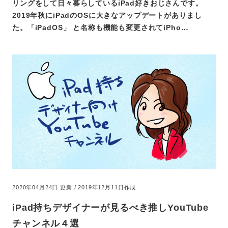
リングをして日々暮らしているiPad好きおじさんです。
2019年秋にiPadのOSに大きなアップデートがありまし
た。「iPadOS」 と名称も機能も変更されてiPho…
2020年04月24日 更新 / 2019年12月11日作成
iPad持ちデザイナーが見るべき推しYouTube
チャンネル４選