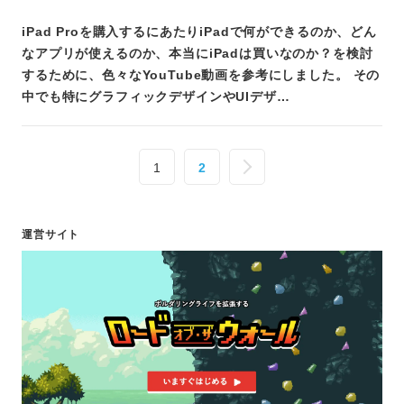
iPad Proを購入するにあたりiPadで何ができるのか、どん
なアプリが使えるのか、本当にiPadは買いなのか？を検討
するために、色々なYouTube動画を参考にしました。 その
中でも特にグラフィックデザインやUIデザ…
1
2
運営サイト