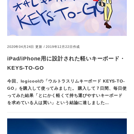
2020年04月24日 更新 / 2019年12月22日作成
iPad/iPhone用に設計された軽いキーボード・
KEYS-TO-GO
今回、logicoolの「ウルトラスリムキーボード KEYS-TO-
GO」を購入して使ってみました。 購入して７日間、毎日使
ってみた結果「とにかく軽くて持ち運びやすいキーボード
を求めている人は買い」という結論に達しました…