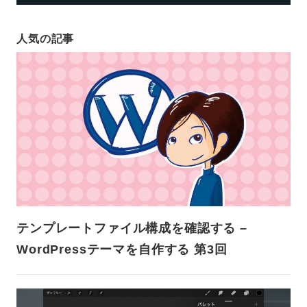
人気の記事
テンプレートファイル構成を確認する –
WordPressテーマを自作する 第3回