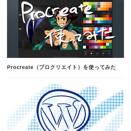
Procreate（プロクリエイト）を使ってみた