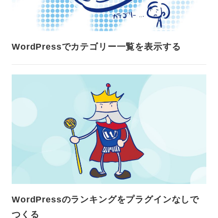
WordPressでカテゴリー一覧を表示する
WordPressのランキングをプラグインなしで
つくる