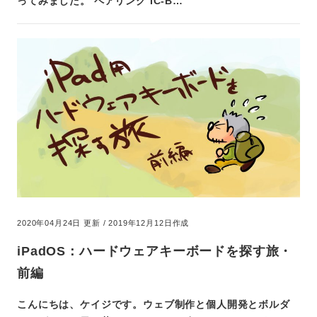
ってみました。 ペアリング IC-B…
2020年04月24日 更新 / 2019年12月12日作成
iPadOS：ハードウェアキーボードを探す旅・
前編
こんにちは、ケイジです。ウェブ制作と個人開発とボルダ