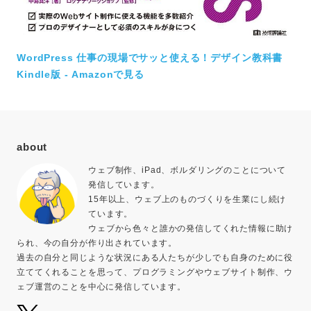
WordPress 仕事の現場でサッと使える！デザイン教科書
Kindle版 - Amazonで見る
about
ウェブ制作、iPad、ボルダリングのことについて
発信しています。
15年以上、ウェブ上のものづくりを生業にし続け
ています。
ウェブから色々と誰かの発信してくれた情報に助け
られ、今の自分が作り出されています。
過去の自分と同じような状況にある人たちが少しでも自身のために役
立ててくれることを思って、プログラミングやウェブサイト制作、ウ
ェブ運営のことを中心に発信しています。