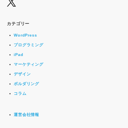
カテゴリー
WordPress
プログラミング
iPad
マーケティング
デザイン
ボルダリング
コラム
運営会社情報