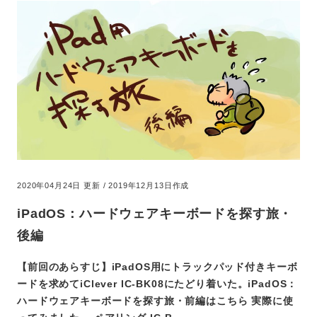
2020年04月24日 更新 / 2019年12月13日作成
iPadOS：ハードウェアキーボードを探す旅・
後編
【前回のあらすじ】iPadOS用にトラックパッド付きキーボ
ードを求めてiClever IC-BK08にたどり着いた。iPadOS：
ハードウェアキーボードを探す旅・前編はこちら 実際に使