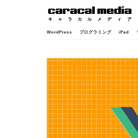
WordPress
プログラミング
iPad