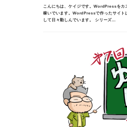
こんにちは、ケイジです。WordPress
稼いでいます。WordPressで作ったサイ
して日々勤しんでいます。 シリーズ…