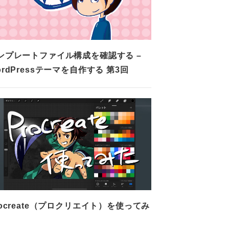
ンプレートファイル構成を確認する –
ordPressテーマを自作する 第3回
rocreate（プロクリエイト）を使ってみ