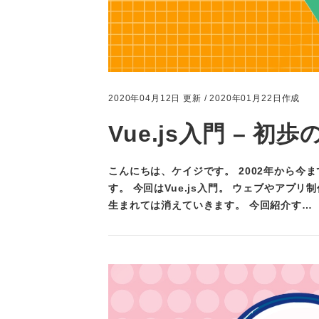
2020年04月12日 更新 / 2020年01月22日作成
Vue.js入門 – 初
こんにちは、ケイジです。 2002年から今
す。 今回はVue.js入門。 ウェブやア
生まれては消えていきます。 今回紹介す…