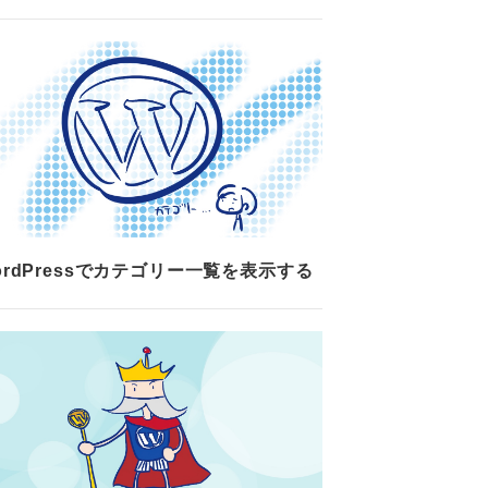
ordPressでカテゴリー一覧を表示する