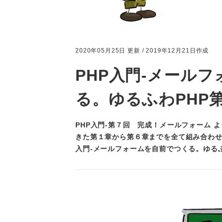
2020年05月25日 更新 / 2019年12月21日作成
PHP入門-メール
る。ゆるふわPHP
PHP入門-第７回 完成！メールフォーム
きた第１章から第６章までを全て組み合わせ
入門-メールフォームを自前でつくる。ゆる