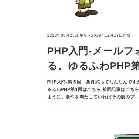
2020年05月25日 更新 / 2019年12月19日作成
PHP入門-メール
る。ゆるふわPHP
PHP入門-第５回 条件式ってなんなんです
るふわPHP第1回はこちら 前回記事はこち
ように、条件を満たしていればその後のプ