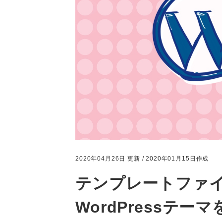
2020年04月26日 更新 / 2020年01月15日作成
テンプレートファイ
WordPressテー