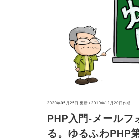
2020年05月25日 更新 / 2019年12月20日作成
PHP入門-メール
る。ゆるふわPHP