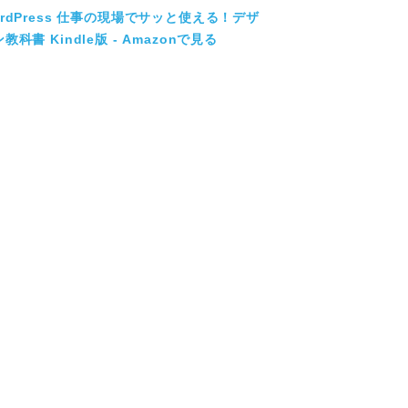
ordPress 仕事の現場でサッと使える！デザ
教科書 Kindle版 - Amazonで見る