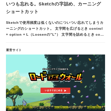
いつも忘れる。Sketchの字詰め、カーニング
ショートカット
Sketchで使用頻度は低くないのについつい忘れてしまうカ
ーニングのショートカット。 文字間を広げるとき control
+ option + L（Loosenの”L”） 文字間を詰めるとき co…
運営サイト