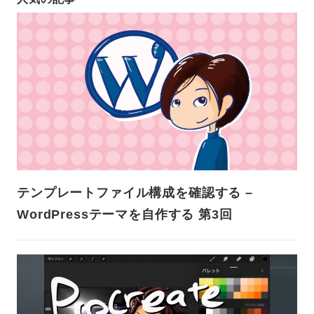
テンプレートファイル構成を確認する –
WordPressテーマを自作する 第3回