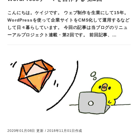
こんにちは。ケイジです。 ウェブ制作を生業にして15年。
WordPressを使って企業サイトをCMS化して運用するなど
して日々暮らしています。 今回の記事は当ブログのリニュ
ーアルプロジェクト連載・第2回です。 前回記事、…
2020年01月08日 更新 / 2018年11月01日作成