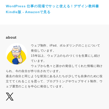
WordPress 仕事の現場でサッと使える！デザイン教科書
Kindle版 - Amazonで見る
about
ウェブ制作、iPad、ボルダリングのことについて
発信しています。
15年以上、ウェブ上のものづくりを生業にし続け
ています。
ウェブから色々と誰かの発信してくれた情報に助け
られ、今の自分が作り出されています。
過去の自分と同じような状況にある人たちが少しでも自身のために役
立ててくれることを思って、プログラミングやウェブサイト制作、ウ
ェブ運営のことを中心に発信しています。