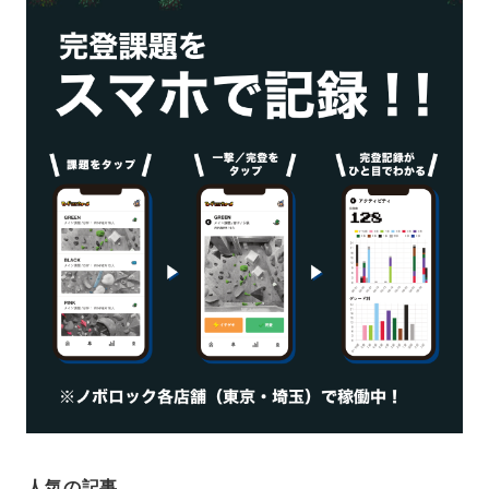
人気の記事