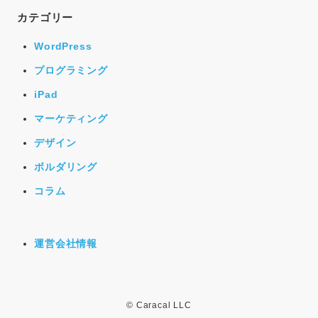
カテゴリー
WordPress
プログラミング
iPad
マーケティング
デザイン
ボルダリング
コラム
運営会社情報
© Caracal LLC