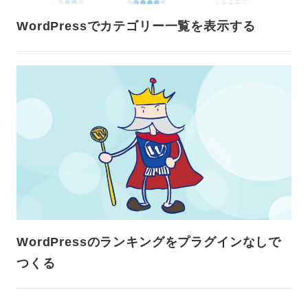
WordPressでカテゴリー一覧を表示する
WordPressのランキングをプラグインなしで
つくる