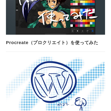
Procreate（プロクリエイト）を使ってみた