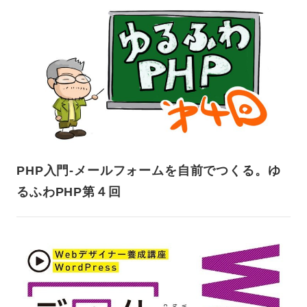
PHP入門-メールフォームを自前でつくる。ゆ
るふわPHP第４回