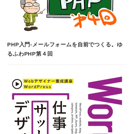
PHP入門-メールフォームを自前でつくる。ゆ
るふわPHP第４回