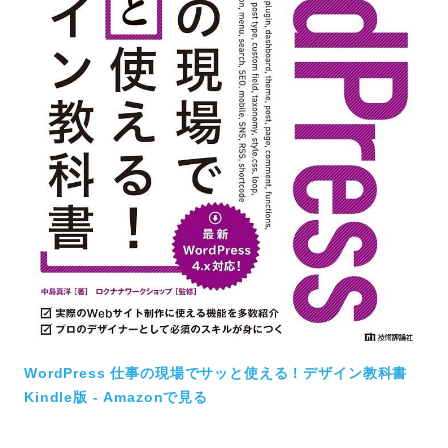
WordPress 仕事の現場でサッと使える！デザイン教科書
Kindle版 - Amazonで見る