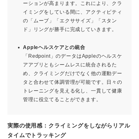
ーションが高まります。これにより、クラ
イミングをしている間に、アクティビティ
の「ムーブ」「エクササイズ」「スタン
ド」リングが勝手に完成していきます。
Appleヘルスケアとの統合
「Redpoint」のデータはAppleのヘルスケ
アアプリともシームレスに統合されるた
め、クライミングだけでなく他の運動デー
タと合わせて体調管理が可能です。日々の
トレーニングを見える化し、一貫して健康
管理に役立てることができます。
実際の使用感：クライミングをしながらリアル
タイムでトラッキング