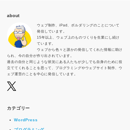
about
ウェブ制作、iPad、ボルダリングのことについて
発信しています。
15年以上、ウェブ上のものづくりを生業にし続け
ています。
ウェブから色々と誰かの発信してくれた情報に助け
られ、今の自分が作り出されています。
過去の自分と同じような状況にある人たちが少しでも自身のために役
立ててくれることを思って、プログラミングやウェブサイト制作、ウ
ェブ運営のことを中心に発信しています。
カテゴリー
WordPress
プログラミング