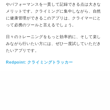
やパフォーマンスを一貫して記録できる点は大きな
メリットです。クライミングに集中しながら、自然
に健康管理ができるこのアプリは、クライマーにと
って必携のツールと言えるでしょう。
日々のトレーニングをもっと効率的に、そして楽し
みながら行いたい方には、ぜひ一度試していただき
たいアプリです。
Redpoint: クライミングトラッカー