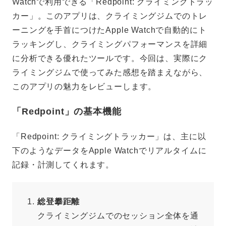
Watchで利用できる「Redpoint: クライミングトラッ
カー」。このアプリは、クライミングジムでのトレ
ーニングを手首につけたApple Watchで自動的にト
ラッキングし、クライミングパフォーマンスを詳細
に分析できる優れたツールです。今回は、実際にク
ライミングジムで使ってみた感想を踏まえながら、
このアプリの魅力をレビューします。
「Redpoint」の基本機能
「Redpoint: クライミングトラッカー」は、主に以
下のようなデータをApple Watchでリアルタイムに
記録・計測してくれます。
総登攀距離
クライミングジムでのセッション全体を通