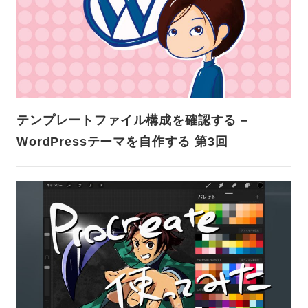
テンプレートファイル構成を確認する –
WordPressテーマを自作する 第3回