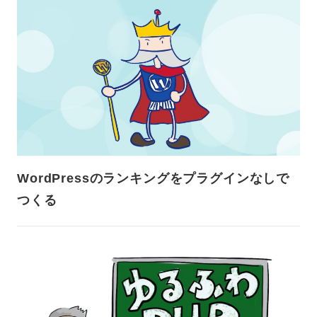
WordPressのランキングをプラグインなしで
つくる