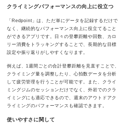
クライミングパフォーマンスの向上に役立つ
「Redpoint」は、ただ単にデータを記録するだけで
なく、継続的なパフォーマンス向上に役立てること
ができるアプリです。日々の登攀距離や回数、カロ
リー消費をトラッキングすることで、長期的な目標
設定や振り返りがしやすくなります。
例えば、1週間ごとの合計登攀距離を見直すことで、
クライミング量を調整したり、心拍数データを分析
して疲労管理を行うことが可能です。また、クライ
ミングジムのセッションだけでなく、外岩でのクラ
イミングにも適応できるので、週末のアウトドアク
ライミングのパフォーマンスも確認できます。
使いやすさに関して