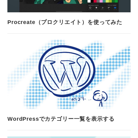
Procreate（プロクリエイト）を使ってみた
WordPressでカテゴリー一覧を表示する