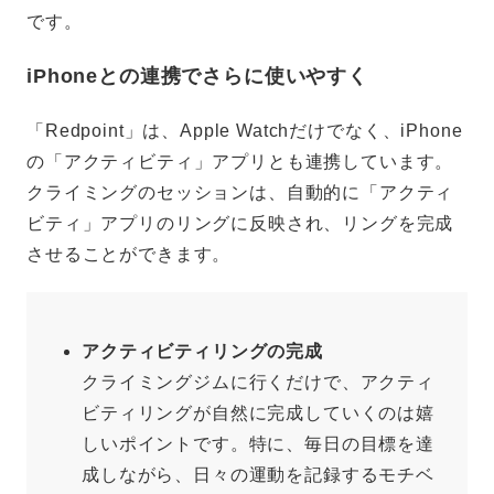
です。
iPhoneとの連携でさらに使いやすく
「Redpoint」は、Apple Watchだけでなく、iPhone
の「アクティビティ」アプリとも連携しています。
クライミングのセッションは、自動的に「アクティ
ビティ」アプリのリングに反映され、リングを完成
させることができます。
アクティビティリングの完成
クライミングジムに行くだけで、アクティ
ビティリングが自然に完成していくのは嬉
しいポイントです。特に、毎日の目標を達
成しながら、日々の運動を記録するモチベ