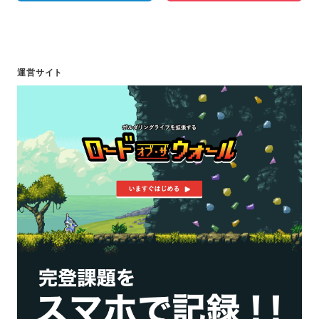
運営サイト