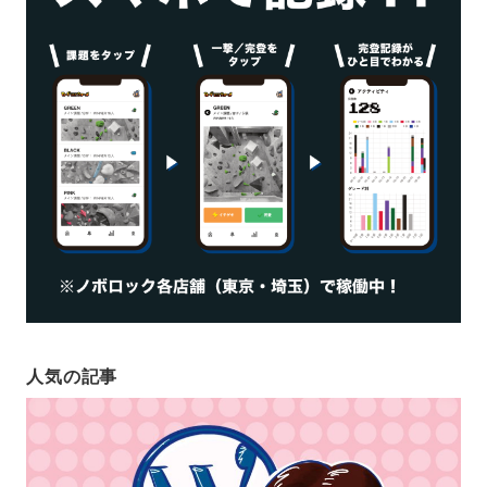
人気の記事