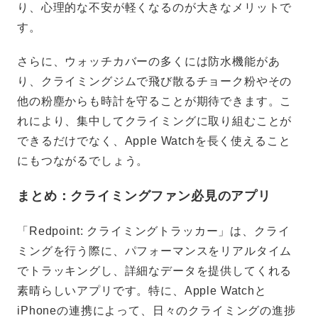
り、心理的な不安が軽くなるのが大きなメリットで
す。
さらに、ウォッチカバーの多くには防水機能があ
り、クライミングジムで飛び散るチョーク粉やその
他の粉塵からも時計を守ることが期待できます。こ
れにより、集中してクライミングに取り組むことが
できるだけでなく、Apple Watchを長く使えること
にもつながるでしょう。
まとめ：クライミングファン必見のアプリ
「Redpoint: クライミングトラッカー」は、クライ
ミングを行う際に、パフォーマンスをリアルタイム
でトラッキングし、詳細なデータを提供してくれる
素晴らしいアプリです。特に、Apple Watchと
iPhoneの連携によって、日々のクライミングの進捗