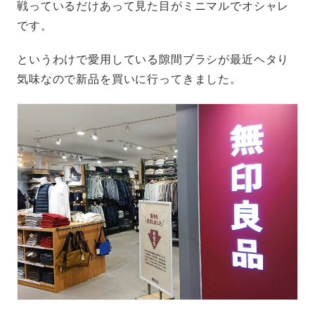
戦っているだけあって見た目がミニマルでオシャレ
です。
というわけで愛用している隙間ブラシが最近ヘタり
気味なので新品を買いに行ってきました。