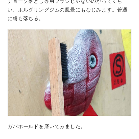
チョーク落とし専用ブラシじゃないのかってくら
い、ボルダリングジムの風景にもなじみます。普通
に粉も落ちる。
ガバホールドを磨いてみました。