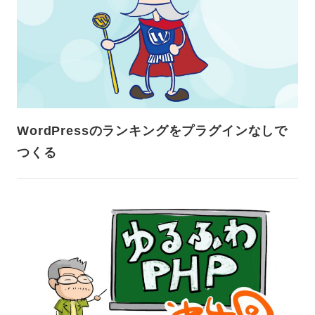
WordPressのランキングをプラグインなしで
つくる