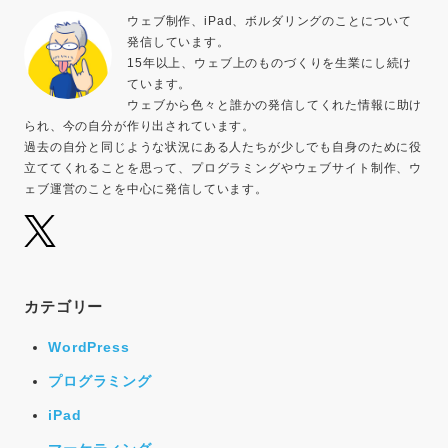
ウェブ制作、iPad、ボルダリングのことについて
発信しています。
15年以上、ウェブ上のものづくりを生業にし続け
ています。
ウェブから色々と誰かの発信してくれた情報に助け
られ、今の自分が作り出されています。
過去の自分と同じような状況にある人たちが少しでも自身のために役
立ててくれることを思って、プログラミングやウェブサイト制作、ウ
ェブ運営のことを中心に発信しています。
カテゴリー
WordPress
プログラミング
iPad