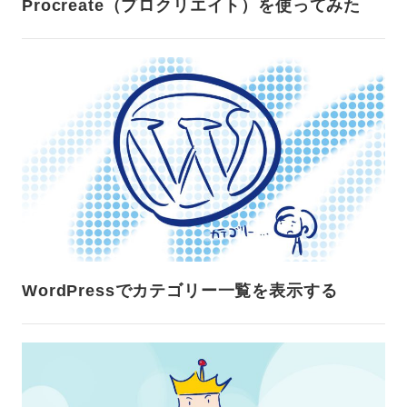
Procreate（プロクリエイト）を使ってみた
WordPressでカテゴリー一覧を表示する