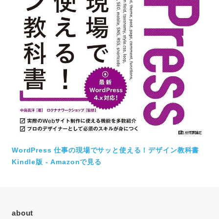
WordPress 仕事の現場でサッと使える！デザイン教科書
Kindle版 - Amazonで見る
about