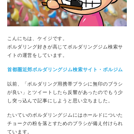
こんにちは、ケイジです。
ボルダリング好きが高じてボルダリングジム検索サ
イトの運営をしています。
首都圏近郊ボルダリングジム検索サイト・ボルジム
以前、「ボルダリング用携帯ブラシに無印のブラシ
が良い」とツイートしたら反響があったのでもう少
し突っ込んで記事にしようと思い立ちました。
たいていのボルダリングジムにはホールドについた
チョークの粉を落とすためのブラシが備え付けられ
ています。