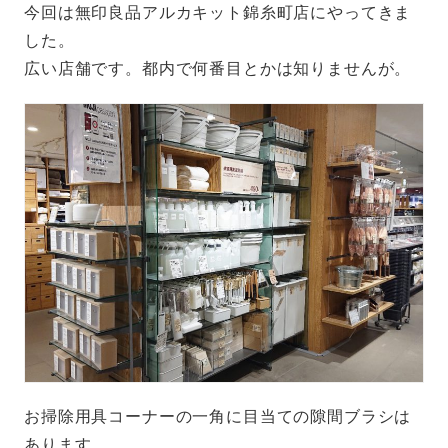
今回は無印良品アルカキット錦糸町店にやってきま
した。
広い店舗です。都内で何番目とかは知りませんが。
お掃除用具コーナーの一角に目当ての隙間ブラシは
あります。