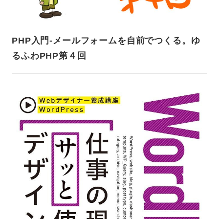
PHP入門-メールフォームを自前でつくる。ゆ
るふわPHP第４回