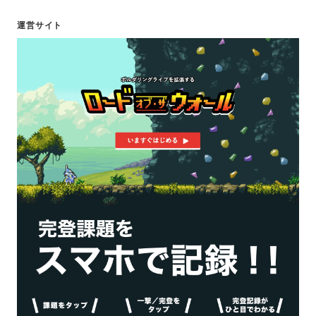
運営サイト