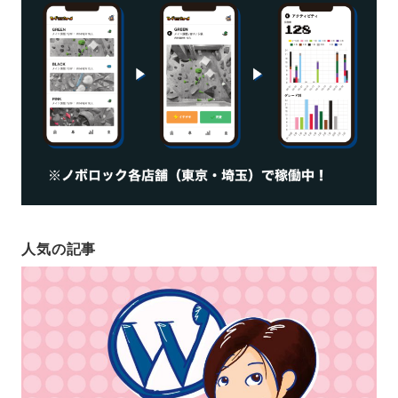
人気の記事