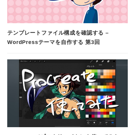
テンプレートファイル構成を確認する –
WordPressテーマを自作する 第3回