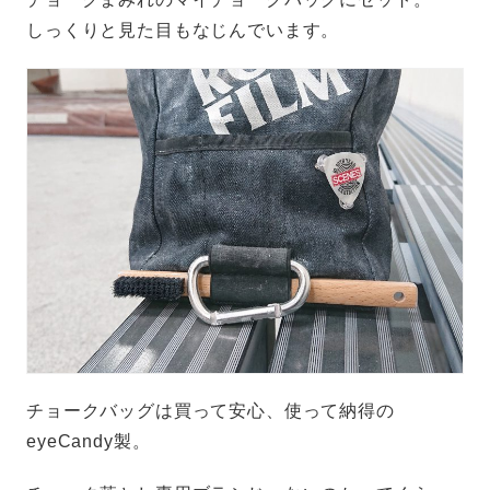
しっくりと見た目もなじんでいます。
チョークバッグは買って安心、使って納得の
eyeCandy製。