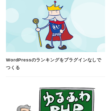
WordPressのランキングをプラグインなしで
つくる