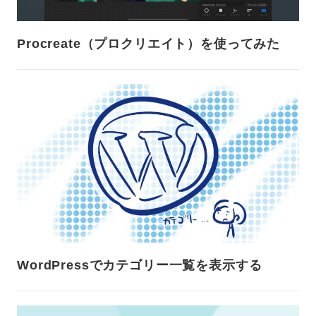
Procreate（プロクリエイト）を使ってみた
WordPressでカテゴリー一覧を表示する