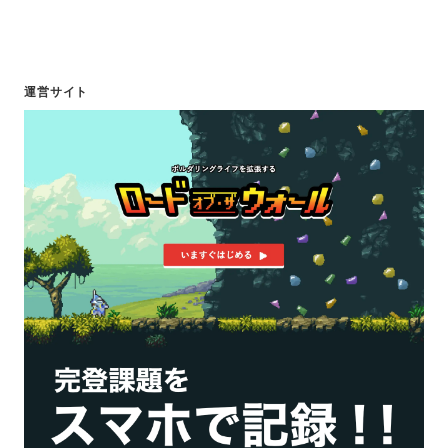
運営サイト