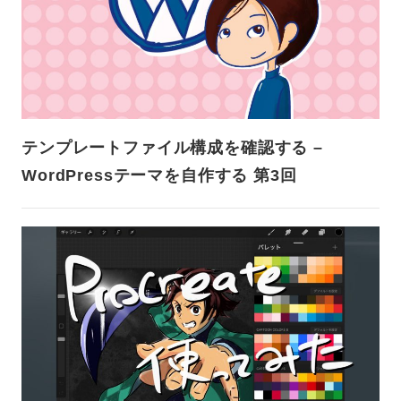
テンプレートファイル構成を確認する –
WordPressテーマを自作する 第3回