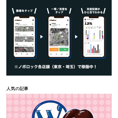
人気の記事