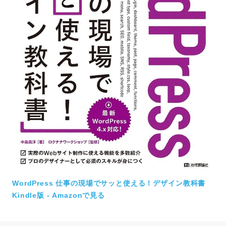
WordPress 仕事の現場でサッと使える！デザイン教科書
Kindle版 - Amazonで見る