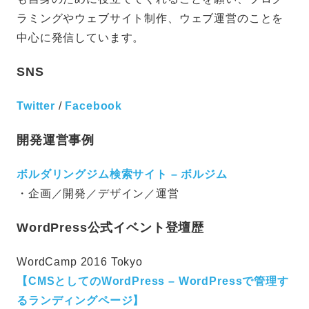
ラミングやウェブサイト制作、ウェブ運営のことを
中心に発信しています。
SNS
Twitter
/
Facebook
開発運営事例
ボルダリングジム検索サイト – ボルジム
・企画／開発／デザイン／運営
WordPress公式イベント登壇歴
WordCamp 2016 Tokyo
【CMSとしてのWordPress – WordPressで管理す
るランディングページ】