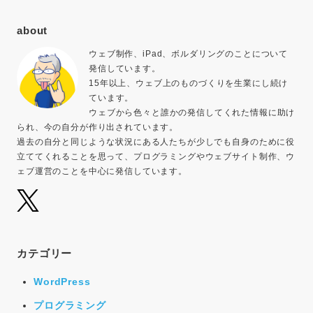
about
ウェブ制作、iPad、ボルダリングのことについて
発信しています。
15年以上、ウェブ上のものづくりを生業にし続け
ています。
ウェブから色々と誰かの発信してくれた情報に助け
られ、今の自分が作り出されています。
過去の自分と同じような状況にある人たちが少しでも自身のために役
立ててくれることを思って、プログラミングやウェブサイト制作、ウ
ェブ運営のことを中心に発信しています。
カテゴリー
WordPress
プログラミング