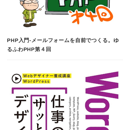
PHP入門-メールフォームを自前でつくる。ゆ
るふわPHP第４回